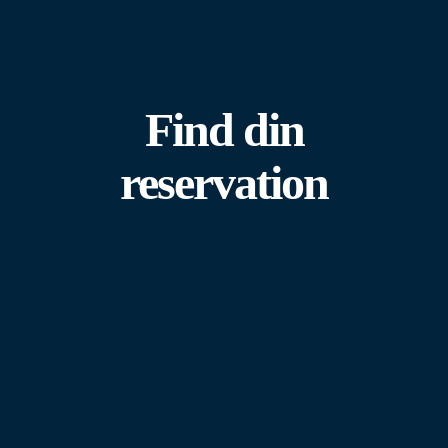
Find din
reservation